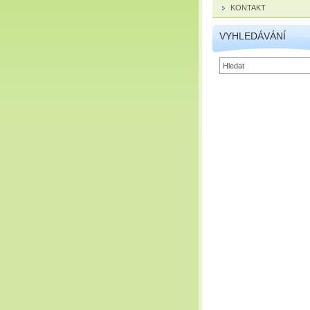
KONTAKT
VYHLEDÁVÁNÍ