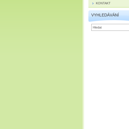
KONTAKT
VYHLEDÁVÁNÍ