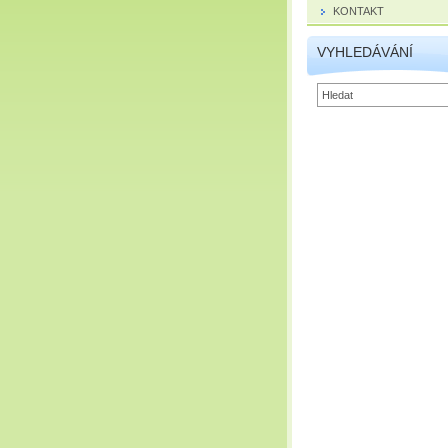
KONTAKT
VYHLEDÁVÁNÍ