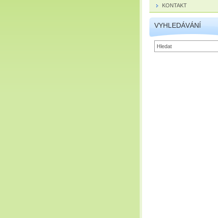
KONTAKT
VYHLEDÁVÁNÍ