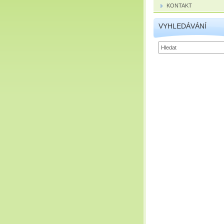
KONTAKT
VYHLEDÁVÁNÍ