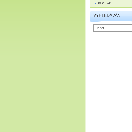
KONTAKT
VYHLEDÁVÁNÍ