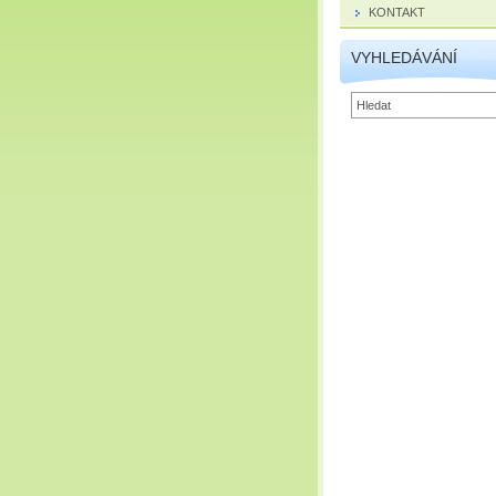
KONTAKT
VYHLEDÁVÁNÍ