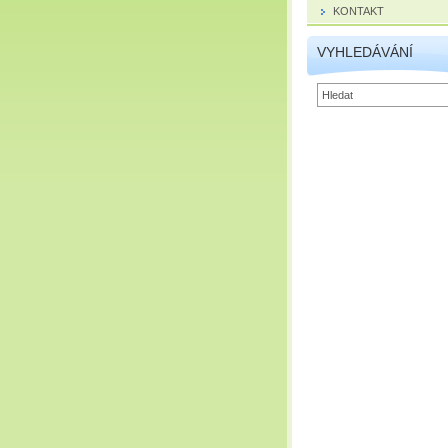
KONTAKT
VYHLEDÁVÁNÍ