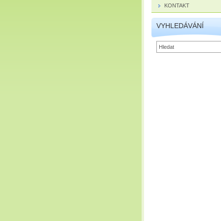
KONTAKT
VYHLEDÁVÁNÍ