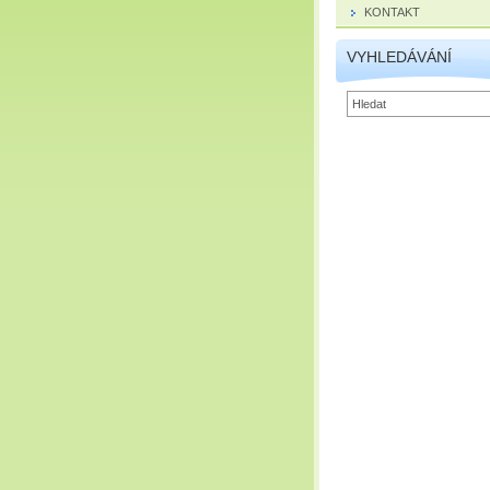
KONTAKT
VYHLEDÁVÁNÍ