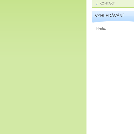
KONTAKT
VYHLEDÁVÁNÍ