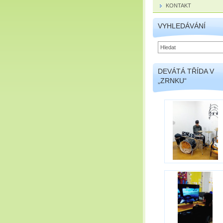
KONTAKT
VYHLEDÁVÁNÍ
DEVÁTÁ TŘÍDA V
„ZRNKU“