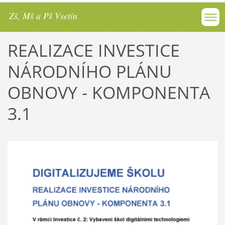
Zš, Mš a Pš Vsetín
REALIZACE INVESTICE
NÁRODNÍHO PLÁNU
OBNOVY - KOMPONENTA
3.1