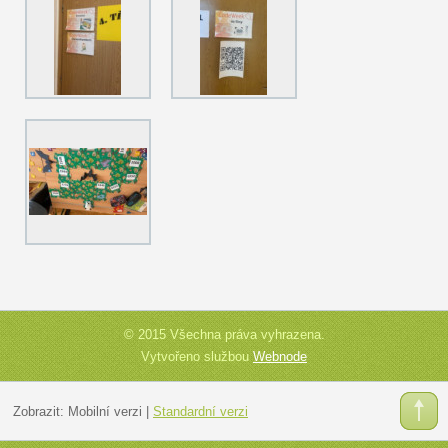
© 2015 Všechna práva vyhrazena.
Vytvořeno službou
Webnode
Zobrazit:
Mobilní verzi
|
Standardní verzi