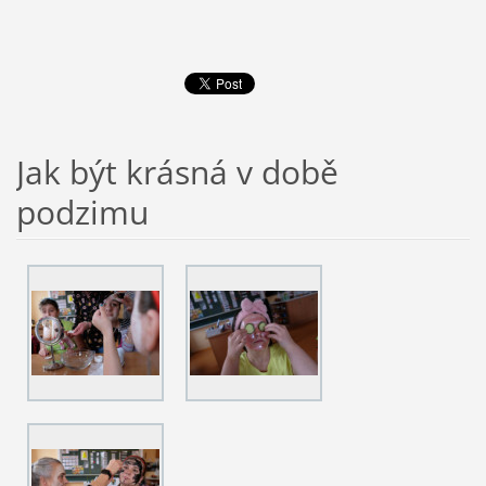
Jak být krásná v době
podzimu