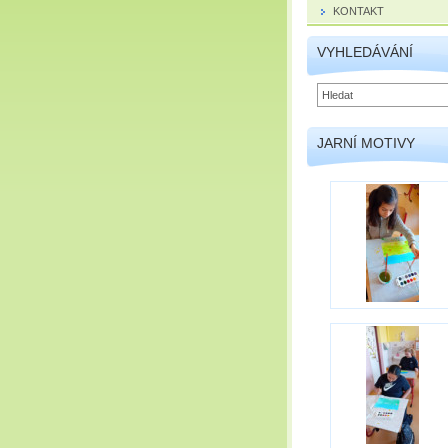
KONTAKT
VYHLEDÁVÁNÍ
JARNÍ MOTIVY