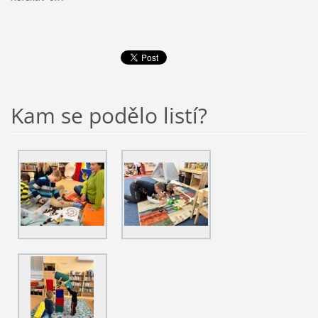
Kam se podělo listí?