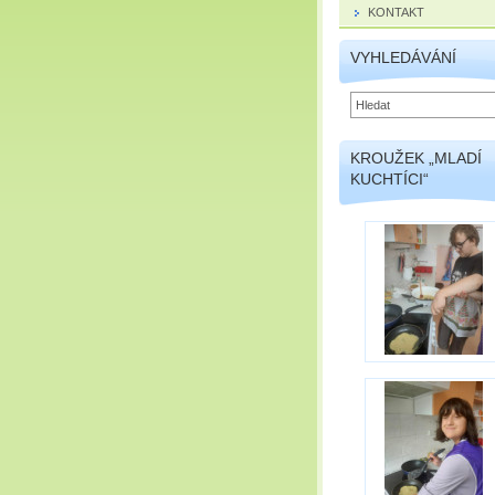
KONTAKT
VYHLEDÁVÁNÍ
KROUŽEK „MLADÍ
KUCHTÍCI“