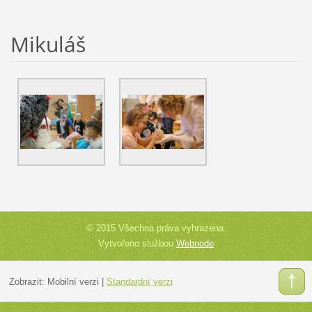
Mikuláš
© 2015 Všechna práva vyhrazena.
Vytvořeno službou
Webnode
Zobrazit:
Mobilní verzi
|
Standardní verzi