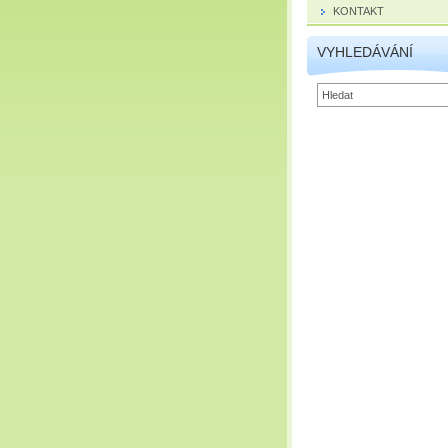
KONTAKT
VYHLEDÁVÁNÍ