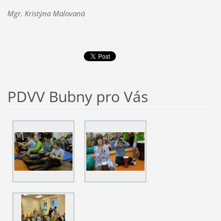
Mgr. Kristýna Malovaná
PDVV Bubny pro Vás