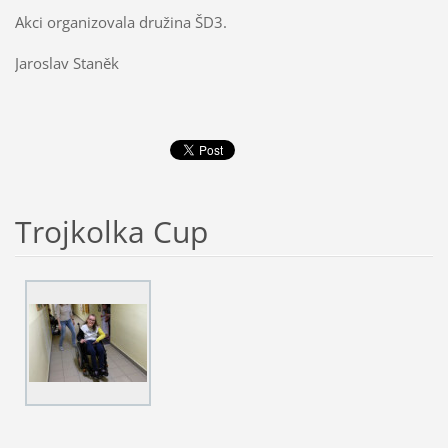
Akci organizovala družina ŠD3.
Jaroslav Staněk
Trojkolka Cup