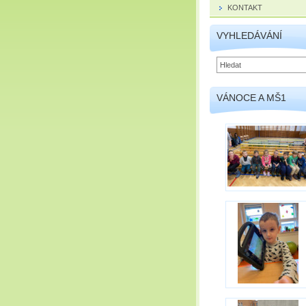
KONTAKT
VYHLEDÁVÁNÍ
VÁNOCE A MŠ1