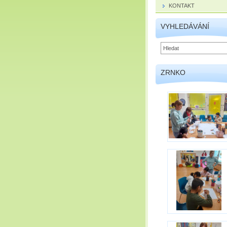
KONTAKT
VYHLEDÁVÁNÍ
ZRNKO