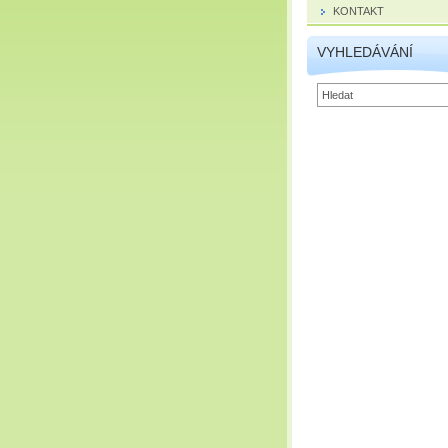
KONTAKT
VYHLEDÁVÁNÍ