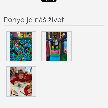
Pohyb je náš život