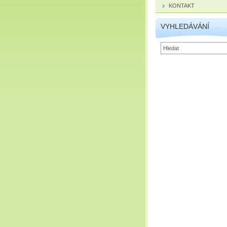
KONTAKT
VYHLEDÁVÁNÍ