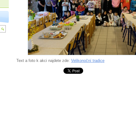
Text a foto k akci najdete zde:
Velikonoční tradice