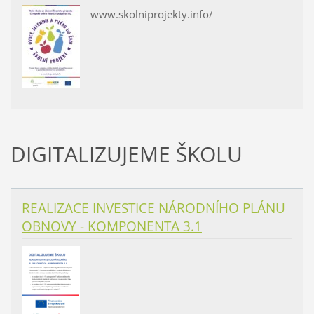
www.skolniprojekty.info/
DIGITALIZUJEME ŠKOLU
REALIZACE INVESTICE NÁRODNÍHO PLÁNU
OBNOVY - KOMPONENTA 3.1