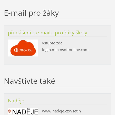
E-mail pro žáky
přihlášení k e-mailu pro žáky školy
vstupte zde:
login.microsoftonline.com
Navštivte také
Naděje
www.nadeje.cz/vsetin