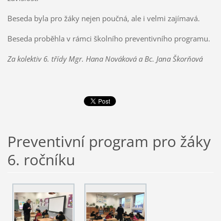
Beseda byla pro žáky nejen poučná, ale i velmi zajímavá.
Beseda proběhla v rámci školního preventivního programu.
Za kolektiv 6. třídy Mgr. Hana Nováková a Bc. Jana Škorňová
Preventivní program pro žáky
6. ročníku